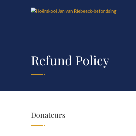
Refund Policy
Donateurs