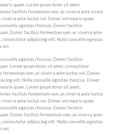
 mauris quam. Lorem ipsum dolor sit amet,
Donec facilisis fermentum sem, ac viverra ante luctus
 viverra ante luctus vel. Donec vel mauris quam.
 convallis egestas rhoncus. Donec facilisis
quam. Donec facilisis fermentum sem, ac viverra ante
 consectetur adipiscing elit. Nulla convallis egestas
 vel.
 convallis egestas rhoncus. Donec facilisis
quam. Lorem ipsum dolor sit amet, consectetur
sis fermentum sem, ac viverra ante luctus vel. Donec
iscing elit. Nulla convallis egestas rhoncus. Donec
 mauris quam. Lorem ipsum dolor sit amet,
Donec facilisis fermentum sem, ac viverra ante luctus
 viverra ante luctus vel. Donec vel mauris quam.
 convallis egestas rhoncus. Donec facilisis
quam. Donec facilisis fermentum sem, ac viverra ante
 consectetur adipiscing elit. Nulla convallis egestas
 vel.