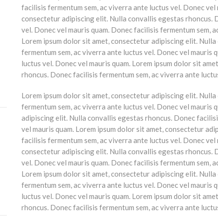
facilisis fermentum sem, ac viverra ante luctus vel. Donec vel
consectetur adipiscing elit. Nulla convallis egestas rhoncus. 
vel. Donec vel mauris quam. Donec facilisis fermentum sem, ac
Lorem ipsum dolor sit amet, consectetur adipiscing elit. Nulla
fermentum sem, ac viverra ante luctus vel. Donec vel mauris 
luctus vel. Donec vel mauris quam. Lorem ipsum dolor sit amet,
rhoncus. Donec facilisis fermentum sem, ac viverra ante luctus
Lorem ipsum dolor sit amet, consectetur adipiscing elit. Nulla
fermentum sem, ac viverra ante luctus vel. Donec vel mauris 
adipiscing elit. Nulla convallis egestas rhoncus. Donec facili
vel mauris quam. Lorem ipsum dolor sit amet, consectetur adip
facilisis fermentum sem, ac viverra ante luctus vel. Donec vel
consectetur adipiscing elit. Nulla convallis egestas rhoncus. 
vel. Donec vel mauris quam. Donec facilisis fermentum sem, ac
Lorem ipsum dolor sit amet, consectetur adipiscing elit. Nulla
fermentum sem, ac viverra ante luctus vel. Donec vel mauris 
luctus vel. Donec vel mauris quam. Lorem ipsum dolor sit amet,
rhoncus. Donec facilisis fermentum sem, ac viverra ante luctus